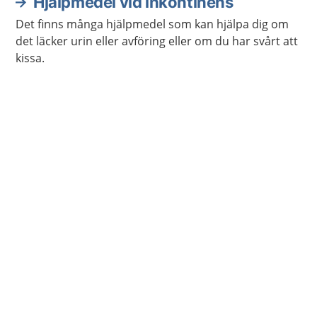
Hjälpmedel vid inkontinens
Det finns många hjälpmedel som kan hjälpa dig om
det läcker urin eller avföring eller om du har svårt att
kissa.