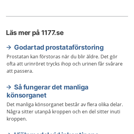
Läs mer på 1177.se
Godartad prostataförstoring
Prostatan kan förstoras när du blir äldre. Det gör
ofta att urinröret trycks ihop och urinen får svårare
att passera.
Så fungerar det manliga
könsorganet
Det manliga könsorganet består av flera olika delar.
Några sitter utanpå kroppen och en del sitter inuti
kroppen.