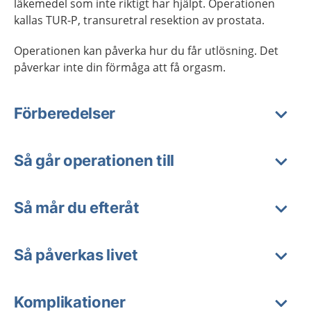
läkemedel som inte riktigt har hjälpt. Operationen
kallas TUR-P, transuretral resektion av prostata.
Operationen kan påverka hur du får utlösning. Det
påverkar inte din förmåga att få orgasm.
Förberedelser
Så går operationen till
Så mår du efteråt
Så påverkas livet
Komplikationer