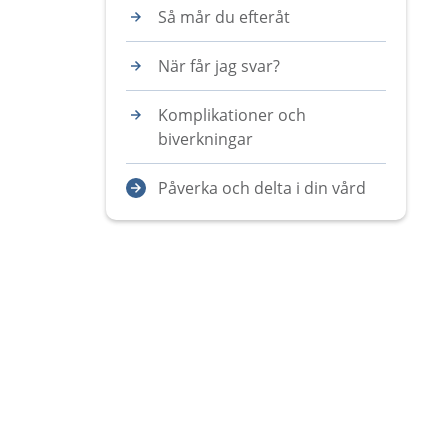
Så mår du efteråt
När får jag svar?
Komplikationer och
biverkningar
Påverka och delta i din vård