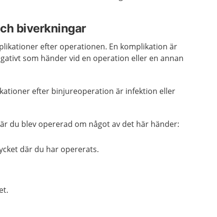
ch biverkningar
mplikationer efter operationen. En komplikation är
gativt som händer vid en operation eller en annan
tioner efter binjureoperation är infektion eller
är du blev opererad om något av det här händer:
ycket där du har opererats.
et.