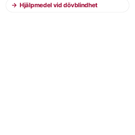
Hjälpmedel vid dövblindhet