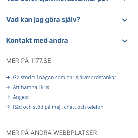
Vad kan jag göra själv?
Kontakt med andra
MER PÅ 1177.SE
Ge stöd till någon som har självmordstankar
Att hamna i kris
Ångest
Råd och stöd på mejl, chatt och telefon
MER PÅ ANDRA WEBBPLATSER