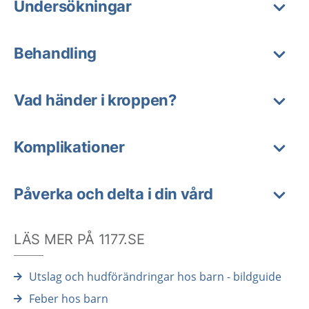
Undersökningar
Behandling
Vad händer i kroppen?
Komplikationer
Påverka och delta i din vård
LÄS MER PÅ 1177.SE
Utslag och hudförändringar hos barn - bildguide
Feber hos barn