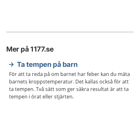
Mer på 1177.se
Ta tempen på barn
För att ta reda på om barnet har feber kan du mäta
barnets kroppstemperatur. Det kallas också för att
ta tempen. Två sätt som ger säkra resultat är att ta
tempen i örat eller stjärten.