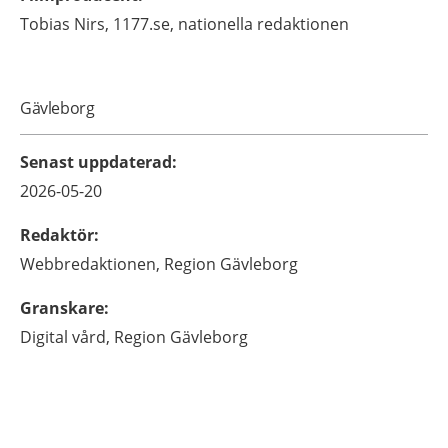
Tobias
Nirs,
1177.se, nationella redaktionen
Gävleborg
Senast uppdaterad
:
2026-05-20
Redaktör
:
Webbredaktionen,
Region Gävleborg
Granskare
:
Digital vård,
Region Gävleborg