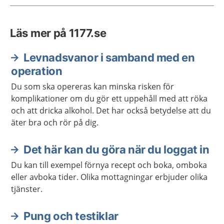
Läs mer på 1177.se
Levnadsvanor i samband med en
operation
Du som ska opereras kan minska risken för
komplikationer om du gör ett uppehåll med att röka
och att dricka alkohol. Det har också betydelse att du
äter bra och rör på dig.
Det här kan du göra när du loggat in
Du kan till exempel förnya recept och boka, omboka
eller avboka tider. Olika mottagningar erbjuder olika
tjänster.
Pung och testiklar