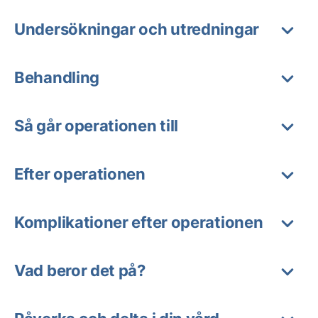
Undersökningar och utredningar
Behandling
Så går operationen till
Efter operationen
Komplikationer efter operationen
Vad beror det på?