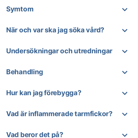
Symtom
När och var ska jag söka vård?
Undersökningar och utredningar
Behandling
Hur kan jag förebygga?
Vad är inflammerade tarmfickor?
Vad beror det på?