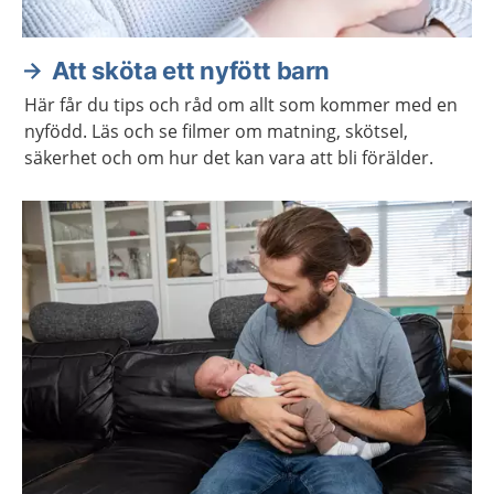
Att sköta ett nyfött barn
Här får du tips och råd om allt som kommer med en
nyfödd. Läs och se filmer om matning, skötsel,
säkerhet och om hur det kan vara att bli förälder.