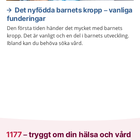
Det nyfödda barnets kropp – vanliga
funderingar
Den första tiden händer det mycket med barnets
kropp. Det är vanligt och en del i barnets utveckling.
Ibland kan du behöva söka vård.
1177
–
tryggt om din hälsa och vård