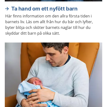
Ta hand om ett nyfött barn
Här finns information om den allra första tiden i
barnets liv. Läs om allt från hur du bär och lyfter,
byter blöja och sköter barnets naglar till hur du
skyddar ditt barn på olika sätt.