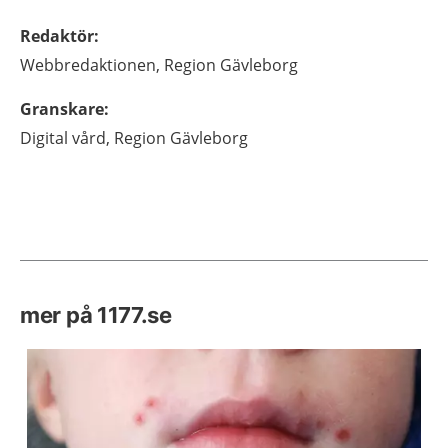
Redaktör
:
Webbredaktionen,
Region Gävleborg
Granskare
:
Digital vård,
Region Gävleborg
mer på 1177.se