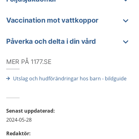
Vaccination mot vattkoppor
Påverka och delta i din vård
MER PÅ 1177.SE
Utslag och hudförändringar hos barn - bildguide
Senast uppdaterad
:
2024-05-28
Redaktör
: