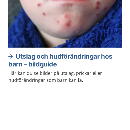
Utslag och hudförändringar hos
barn – bildguide
Här kan du se bilder på utslag, prickar eller
hudförändringar som barn kan få.