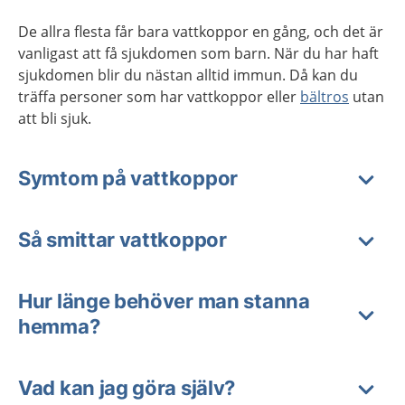
De allra flesta får bara vattkoppor en gång, och det är
vanligast att få sjukdomen som barn. När du har haft
sjukdomen blir du nästan alltid immun. Då kan du
träffa personer som har vattkoppor eller
bältros
utan
att bli sjuk.
Symtom på vattkoppor
Så smittar vattkoppor
Hur länge behöver man stanna
hemma?
Vad kan jag göra själv?