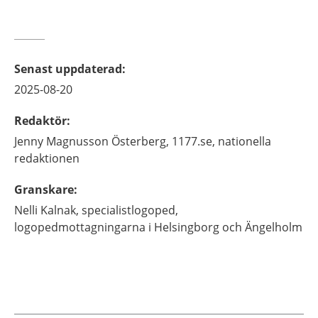
Senast uppdaterad
:
2025-08-20
Redaktör
:
Jenny
Magnusson Österberg,
1177.se, nationella
redaktionen
Granskare
:
Nelli
Kalnak,
specialistlogoped,
logopedmottagningarna i Helsingborg och Ängelholm