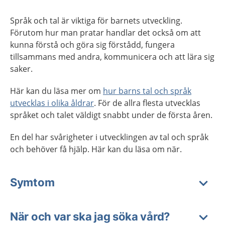
Språk och tal är viktiga för barnets utveckling.
Förutom hur man pratar handlar det också om att
kunna förstå och göra sig förstådd, fungera
tillsammans med andra, kommunicera och att lära sig
saker.
Här kan du läsa mer om
hur barns tal och språk
utvecklas i olika åldrar
. För de allra flesta utvecklas
språket och talet väldigt snabbt under de första åren.
En del har svårigheter i utvecklingen av tal och språk
och behöver få hjälp. Här kan du läsa om när.
Symtom
När och var ska jag söka vård?