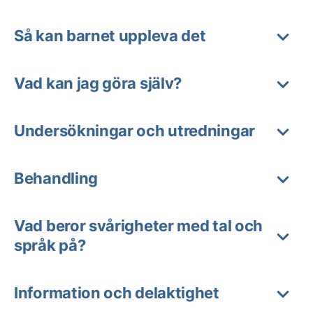
Så kan barnet uppleva det
Vad kan jag göra själv?
Undersökningar och utredningar
Behandling
Vad beror svårigheter med tal och
språk på?
Information och delaktighet