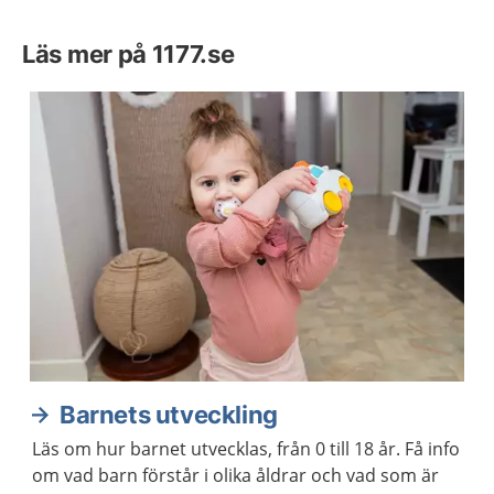
Läs mer på 1177.se
Barnets utveckling
Läs om hur barnet utvecklas, från 0 till 18 år. Få info
om vad barn förstår i olika åldrar och vad som är