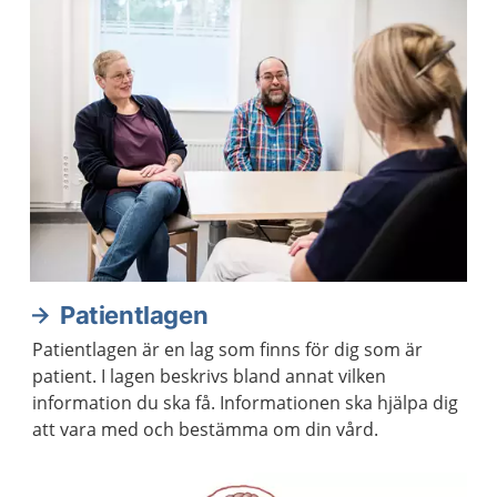
Patientlagen
Patientlagen är en lag som finns för dig som är
patient. I lagen beskrivs bland annat vilken
information du ska få. Informationen ska hjälpa dig
att vara med och bestämma om din vård.