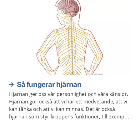
Så fungerar hjärnan
Hjärnan ger oss vår personlighet och våra känslor.
Hjärnan gör också att vi har ett medvetande, att vi
kan tänka och att vi kan minnas. Det är också
hjärnan som styr kroppens funktioner, till exempel
våra sinnen och rörelser.