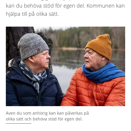
kan du behöva stöd för egen del. Kommunen kan
hjälpa till på olika sätt.
Även du som anhörig kan kan påverkas på
olika sätt och behöva stöd för egen del.