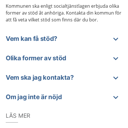
Kommunen ska enligt socialtjänstlagen erbjuda olika
former av stöd åt anhöriga. Kontakta din kommun för
att få veta vilket stöd som finns där du bor.
Vem kan få stöd?
Olika former av stöd
Vem ska jag kontakta?
Om jag inte är nöjd
LÄS MER