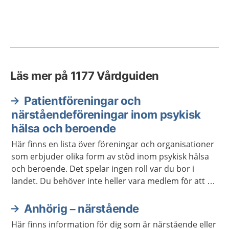
Läs mer på 1177 Vårdguiden
Patientföreningar och
närståendeföreningar inom psykisk
hälsa och beroende
Här finns en lista över föreningar och organisationer
som erbjuder olika form av stöd inom psykisk hälsa
och beroende. Det spelar ingen roll var du bor i
landet. Du behöver inte heller vara medlem för att ta
kontakt.
Anhörig – närstående
Här finns information för dig som är närstående eller