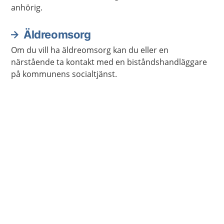
anhörig.
Äldreomsorg
Om du vill ha äldreomsorg kan du eller en
närstående ta kontakt med en biståndshandläggare
på kommunens socialtjänst.