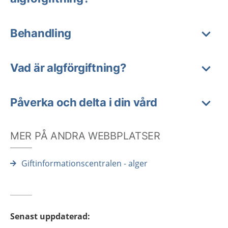
Behandling
Vad är algförgiftning?
Påverka och delta i din vård
MER PÅ ANDRA WEBBPLATSER
Giftinformationscentralen - alger
Senast uppdaterad
: