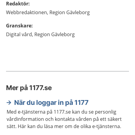
Redaktör
:
Webbredaktionen,
Region Gävleborg
Granskare
:
Digital vård,
Region Gävleborg
Mer på 1177.se
När du loggar in på 1177
Med e-tjänsterna på 1177.se kan du se personlig
vårdinformation och kontakta vården på ett säkert
sätt. Här kan du läsa mer om de olika e-tjänsterna.