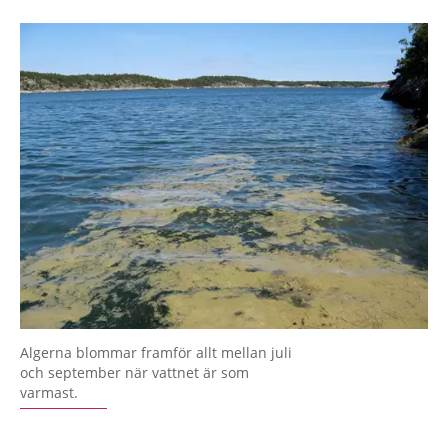
Algerna blommar framför allt mellan juli
och september när vattnet är som
varmast.