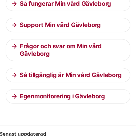
Så fungerar Min vård Gävleborg
Support Min vård Gävleborg
Frågor och svar om Min vård
Gävleborg
Så tillgänglig är Min vård Gävleborg
Egenmonitorering i Gävleborg
Senast uppdaterad