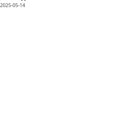
2025-05-14