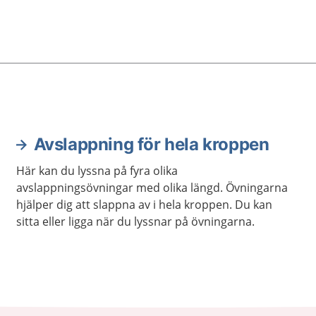
Avslappning för hela kroppen
Här kan du lyssna på fyra olika
avslappningsövningar med olika längd. Övningarna
hjälper dig att slappna av i hela kroppen. Du kan
sitta eller ligga när du lyssnar på övningarna.