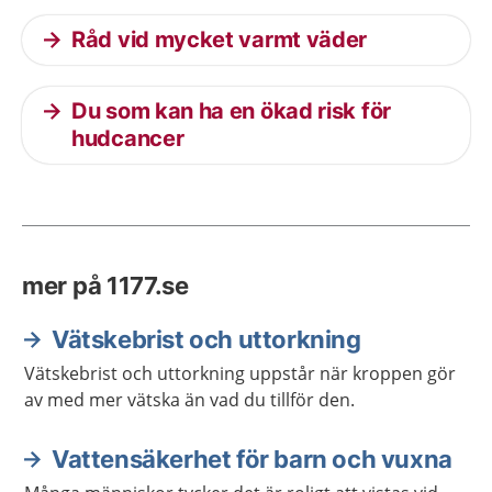
Råd vid mycket varmt väder
Du som kan ha en ökad risk för
hudcancer
mer på 1177.se
Vätskebrist och uttorkning
Vätskebrist och uttorkning uppstår när kroppen gör
av med mer vätska än vad du tillför den.
Vattensäkerhet för barn och vuxna