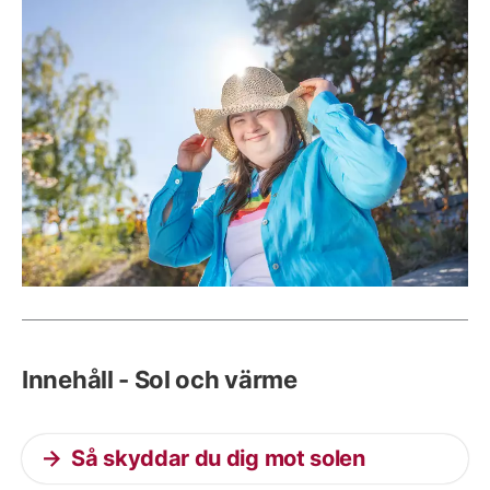
Innehåll - Sol och värme
Så skyddar du dig mot solen