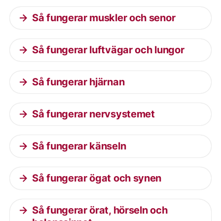
Så fungerar muskler och senor
Så fungerar luftvägar och lungor
Så fungerar hjärnan
Så fungerar nervsystemet
Så fungerar känseln
Så fungerar ögat och synen
Så fungerar örat, hörseln och