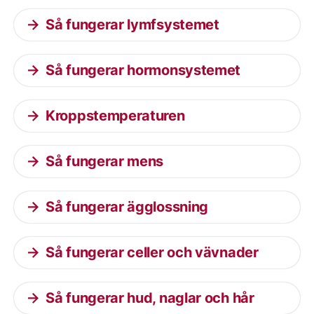
Så fungerar lymfsystemet
Så fungerar hormonsystemet
Kroppstemperaturen
Så fungerar mens
Så fungerar ägglossning
Så fungerar celler och vävnader
Så fungerar hud, naglar och hår