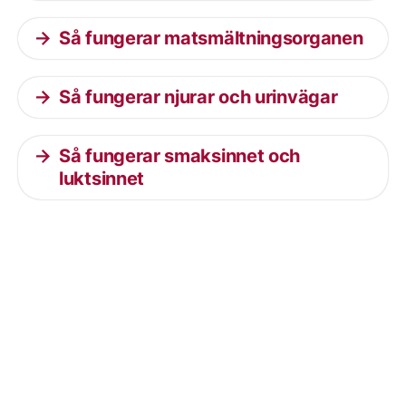
Så fungerar matsmältningsorganen
Så fungerar njurar och urinvägar
Så fungerar smaksinnet och
luktsinnet