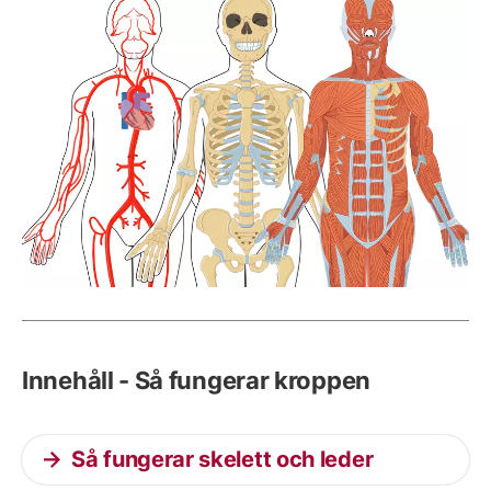
Innehåll - Så fungerar kroppen
Så fungerar skelett och leder