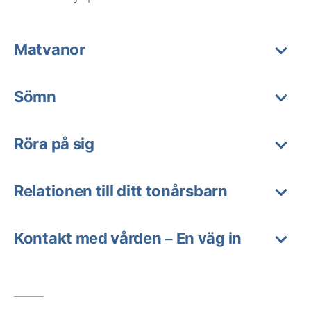
Matvanor
Sömn
Röra på sig
Relationen till ditt tonårsbarn
Kontakt med vården – En väg in