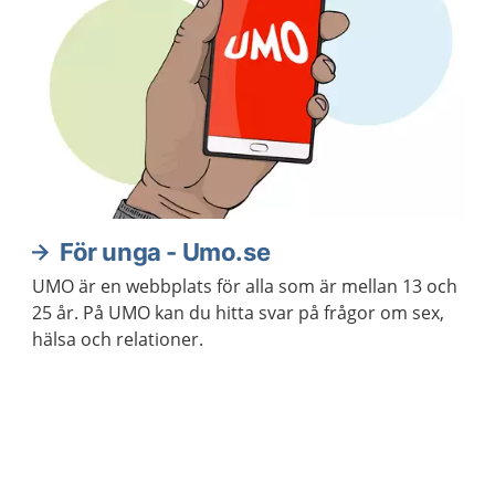
För unga - Umo.se
UMO är en webbplats för alla som är mellan 13 och
25 år. På UMO kan du hitta svar på frågor om sex,
hälsa och relationer.