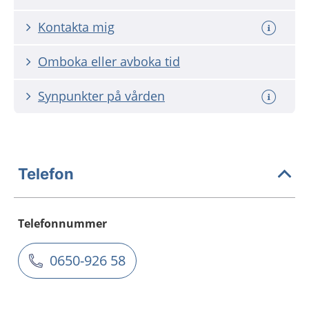
Kontakta mig
Omboka eller avboka tid
Synpunkter på vården
Telefon
Telefonnummer
0650-926 58