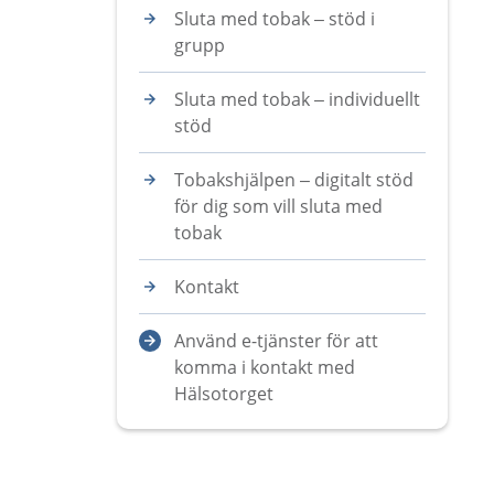
Sluta med tobak – stöd i
grupp
Sluta med tobak – individuellt
stöd
Tobakshjälpen – digitalt stöd
för dig som vill sluta med
tobak
Kontakt
Använd e-tjänster för att
komma i kontakt med
Hälsotorget