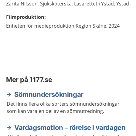
Zarita
Nilsson,
Sjuksköterska,
Lasarettet i Ystad,
Ystad
Filmproduktion
:
Enheten för medieproduktion
Region Skåne, 2024
Mer på 1177.se
Sömnundersökningar
Det finns flera olika sorters sömnundersökningar
som kan vara en del av en sömnutredning.
Vardagsmotion – rörelse i vardagen