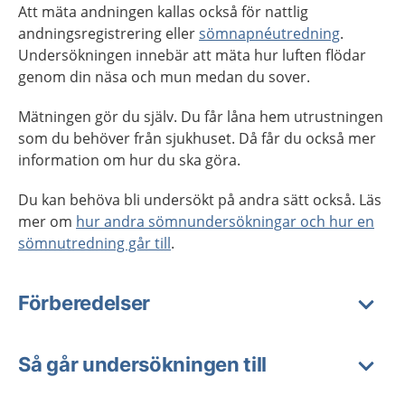
Att mäta andningen kallas också för nattlig
andningsregistrering eller
sömnapnéutredning
.
Undersökningen innebär att mäta hur luften flödar
genom din näsa och mun medan du sover.
Mätningen gör du själv. Du får låna hem utrustningen
som du behöver från sjukhuset. Då får du också mer
information om hur du ska göra.
Du kan behöva bli undersökt på andra sätt också. Läs
mer om
hur andra sömnundersökningar och hur en
sömnutredning går till
.
Förberedelser
Så går undersökningen till