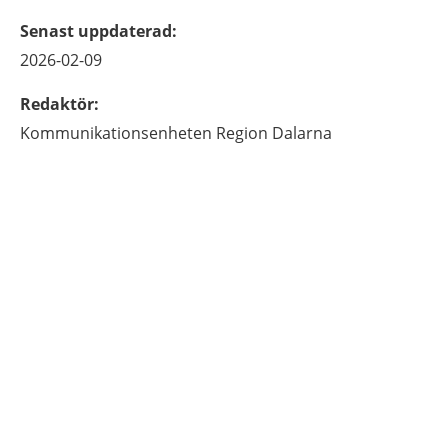
Senast uppdaterad
:
2026-02-09
Redaktör
:
Kommunikationsenheten
Region Dalarna