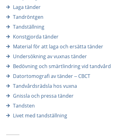
Laga tänder
Tandröntgen
Tandställning
Konstgjorda tänder
Material för att laga och ersätta tänder
Undersökning av vuxnas tänder
Bedövning och smärtlindring vid tandvård
Datortomografi av tänder – CBCT
Tandvårdsrädsla hos vuxna
Gnissla och pressa tänder
Tandsten
Livet med tandställning