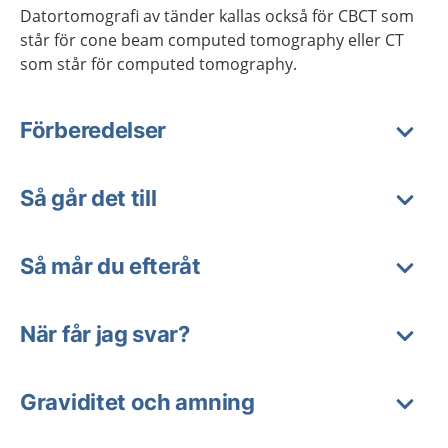
Datortomografi av tänder kallas också för CBCT som
står för cone beam computed tomography eller CT
som står för computed tomography.
Förberedelser
Så går det till
Så mår du efteråt
När får jag svar?
Graviditet och amning