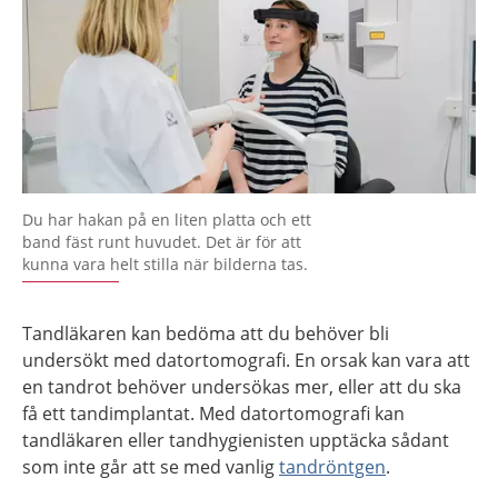
Du har hakan på en liten platta och ett
band fäst runt huvudet. Det är för att
kunna vara helt stilla när bilderna tas.
Tandläkaren kan bedöma att du behöver bli
undersökt med datortomografi. En orsak kan vara att
en tandrot behöver undersökas mer, eller att du ska
få ett tandimplantat. Med datortomografi kan
tandläkaren eller tandhygienisten upptäcka sådant
som inte går att se med vanlig
tandröntgen
.