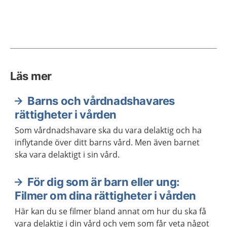
Läs mer
Barns och vårdnadshavares
rättigheter i vården
Som vårdnadshavare ska du vara delaktig och ha
inflytande över ditt barns vård. Men även barnet
ska vara delaktigt i sin vård.
För dig som är barn eller ung:
Filmer om dina rättigheter i vården
Här kan du se filmer bland annat om hur du ska få
vara delaktig i din vård och vem som får veta något