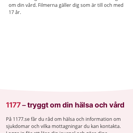
om din vård. Filmerna gäller dig som är till och med
17 år.
1177
–
tryggt om din hälsa och vård
På 1177.se får du råd om hälsa och information om
sjukdomar och vilka mottagningar du kan kontakta.