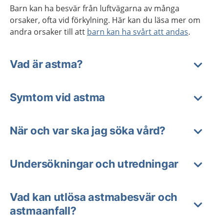
Barn kan ha besvär från luftvägarna av många
orsaker, ofta vid förkylning. Här kan du läsa mer om
andra orsaker till att
barn kan ha svårt att andas
.
Vad är astma?
Symtom vid astma
När och var ska jag söka vård?
Undersökningar och utredningar
Vad kan utlösa astmabesvär och
astmaanfall?