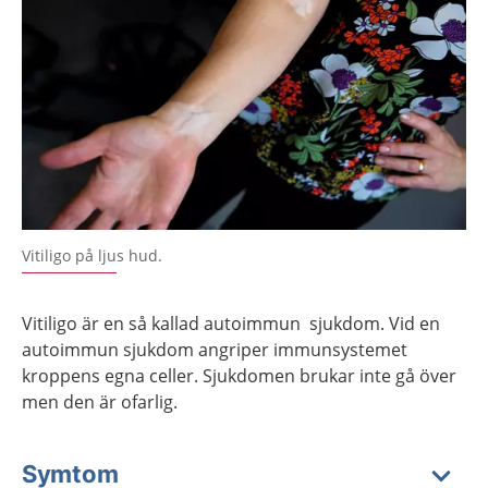
Vitiligo på ljus hud.
Vitiligo är en så kallad autoimmun sjukdom. Vid en
autoimmun sjukdom angriper immunsystemet
kroppens egna celler. Sjukdomen brukar inte gå över
men den är ofarlig.
Symtom