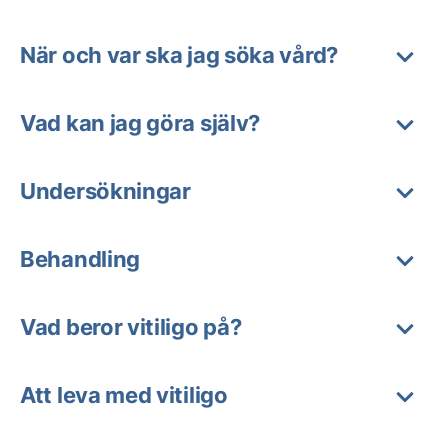
När och var ska jag söka vård?
Vad kan jag göra själv?
Undersökningar
Behandling
Vad beror vitiligo på?
Att leva med vitiligo