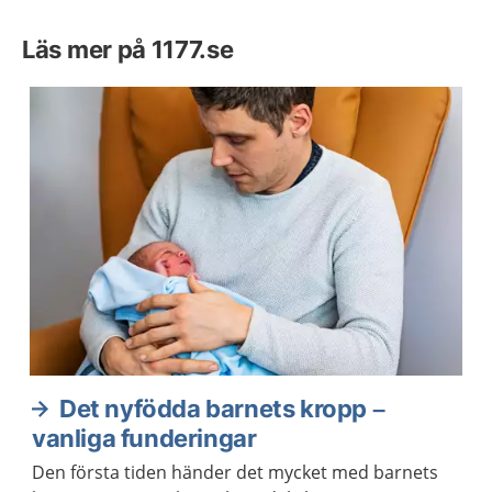
Läs mer på 1177.se
Det nyfödda barnets kropp –
vanliga funderingar
Den första tiden händer det mycket med barnets