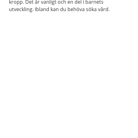
kropp. Det är vanligt och en del i barnets
utveckling. Ibland kan du behöva söka vård.