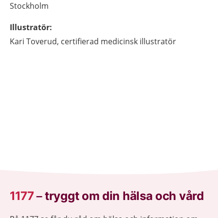
Stockholm
Illustratör
:
Kari
Toverud,
certifierad medicinsk illustratör
1177
–
tryggt om din hälsa och vård