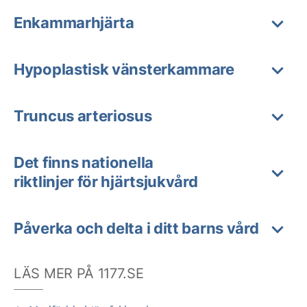
Enkammarhjärta
Hypoplastisk vänsterkammare
Truncus arteriosus
Det finns nationella
riktlinjer för hjärtsjukvård
Påverka och delta i ditt barns vård
LÄS MER PÅ 1177.SE