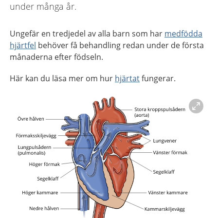
under många år.
Ungefär en tredjedel av alla barn som har
medfödda
hjärtfel
behöver få behandling redan under de första
månaderna efter födseln.
Här kan du läsa mer om hur
hjärtat
fungerar.