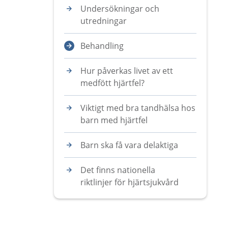
Undersökningar och
utredningar
Behandling
Hur påverkas livet av ett
medfött hjärtfel?
Viktigt med bra tandhälsa hos
barn med hjärtfel
Barn ska få vara delaktiga
Det finns nationella
riktlinjer för hjärtsjukvård