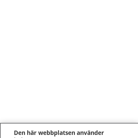
Den här webbplatsen använder