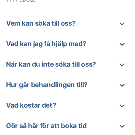
Vem kan söka till oss?
Vad kan jag få hjälp med?
När kan du inte söka till oss?
Hur går behandlingen till?
Vad kostar det?
Gör så här för att boka tid