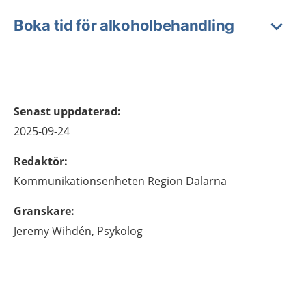
Boka tid för alkoholbehandling
Senast uppdaterad
:
2025-09-24
Redaktör
:
Kommunikationsenheten
Region Dalarna
Granskare
:
Jeremy
Wihdén,
Psykolog