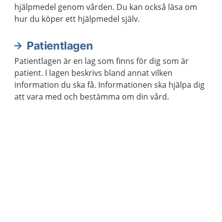
hjälpmedel genom vården. Du kan också läsa om
hur du köper ett hjälpmedel själv.
Patientlagen
Patientlagen är en lag som finns för dig som är
patient. I lagen beskrivs bland annat vilken
information du ska få. Informationen ska hjälpa dig
att vara med och bestämma om din vård.