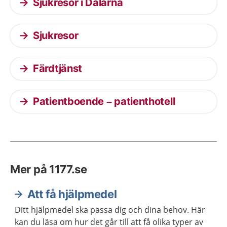
Sjukresor i Dalarna
Sjukresor
Färdtjänst
Patientboende – patienthotell
Mer på 1177.se
Att få hjälpmedel
Ditt hjälpmedel ska passa dig och dina behov. Här
kan du läsa om hur det går till att få olika typer av