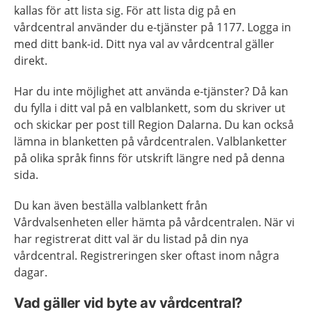
kallas för att lista sig. För att lista dig på en
vårdcentral använder du e-tjänster på 1177. Logga in
med ditt bank-id. Ditt nya val av vårdcentral gäller
direkt.
Har du inte möjlighet att använda e-tjänster? Då kan
du fylla i ditt val på en valblankett, som du skriver ut
och skickar per post till Region Dalarna. Du kan också
lämna in blanketten på vårdcentralen. Valblanketter
på olika språk finns för utskrift längre ned på denna
sida.
Du kan även beställa valblankett från
Vårdvalsenheten eller hämta på vårdcentralen. När vi
har registrerat ditt val är du listad på din nya
vårdcentral. Registreringen sker oftast inom några
dagar.
Vad gäller vid byte av vårdcentral?