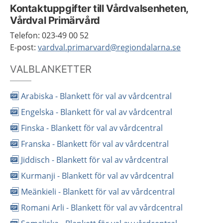
Kontaktuppgifter till Vårdvalsenheten,
Vårdval Primärvård
Telefon: 023-49 00 52
E-post:
vardval.primarvard@regiondalarna.se
VALBLANKETTER
Arabiska - Blankett för val av vårdcentral
Engelska - Blankett för val av vårdcentral
Finska - Blankett för val av vårdcentral
Franska - Blankett för val av vårdcentral
Jiddisch - Blankett för val av vårdcentral
Kurmanji - Blankett för val av vårdcentral
Meänkieli - Blankett för val av vårdcentral
Romani Arli - Blankett för val av vårdcentral