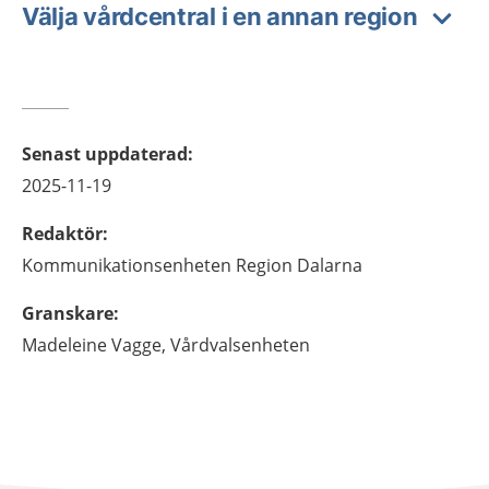
Välja vårdcentral i en annan region
Senast uppdaterad
:
2025-11-19
Redaktör
:
Kommunikationsenheten
Region Dalarna
Granskare
:
Madeleine
Vagge,
Vårdvalsenheten