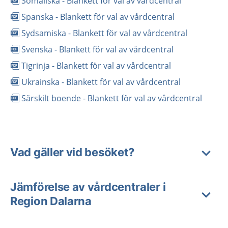
Somaliska - Blankett för val av vårdcentral
Spanska - Blankett för val av vårdcentral
Sydsamiska - Blankett för val av vårdcentral
Svenska - Blankett för val av vårdcentral
Tigrinja - Blankett för val av vårdcentral
Ukrainska - Blankett för val av vårdcentral
Särskilt boende - Blankett för val av vårdcentral
Vad gäller vid besöket?
Jämförelse av vårdcentraler i
Region Dalarna