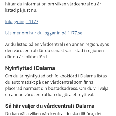
hittar du information om vilken vårdcentral du är
listad på just nu.
Inloggning - 1177
Läs mer om hur du loggar in på 1177.se
Är du listad på en vårdcentral i en annan region, syns
den vårdcentral där du senast var listad i regionen
där du är folkbokförd.
Nyinflyttad i Dalarna
Om du är nyinflyttad och folkbokförd i Dalarna listas
du automatiskt på den vårdcentral som finns
placerad närmast din bostadsadress. Om du vill välja
en annan vårdcentral kan du göra ett nytt val.
Så här väljer du vårdcentral i Dalarna
Du kan välja vilken vårdcentral du ska tillhöra, det