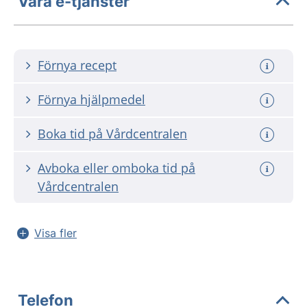
Våra e-tjänster
Förnya recept
Förnya hjälpmedel
Boka tid på Vårdcentralen
Avboka eller omboka tid på
Vårdcentralen
Visa fler
Telefon