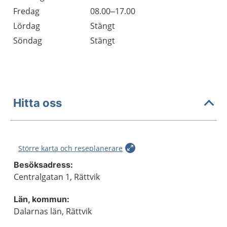
Fredag
08.00–17.00
Lördag
Stängt
Söndag
Stängt
Hitta oss
Större karta och reseplanerare
Besöksadress:
Centralgatan 1, Rättvik
Län, kommun:
Dalarnas län, Rättvik