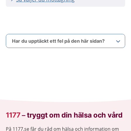
Har du upptäckt ett fel på den här sidan?
1177
–
tryggt om din hälsa och vård
På 1177.se får du råd om hälsa och information om