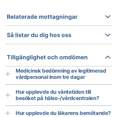
Relaterade mottagningar
Så listar du dig hos oss
Tillgänglighet och omdömen
Medicinsk bedömning av legitimerad
vårdpersonal inom tre dagar
Hur upplevde du väntetiden till
besöket på hälso-/vårdcentralen?
Hur upplevde du läkarens bemötande?