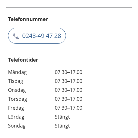
Telefonnummer
0248-49 47 28
Telefontider
Måndag
07.30–17.00
Tisdag
07.30–17.00
Onsdag
07.30–17.00
Torsdag
07.30–17.00
Fredag
07.30–17.00
Lördag
Stängt
Söndag
Stängt