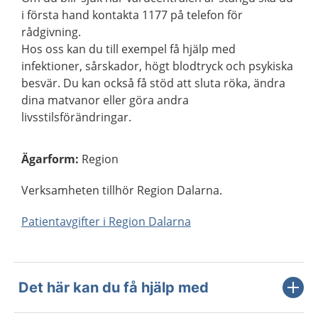
i första hand kontakta 1177 på telefon för
rådgivning.
Hos oss kan du till exempel få hjälp med
infektioner, sårskador, högt blodtryck och psykiska
besvär. Du kan också få stöd att sluta röka, ändra
dina matvanor eller göra andra
livsstilsförändringar.
Ägarform
:
Region
Verksamheten tillhör Region Dalarna.
Patientavgifter i Region Dalarna
Det här kan du få hjälp med