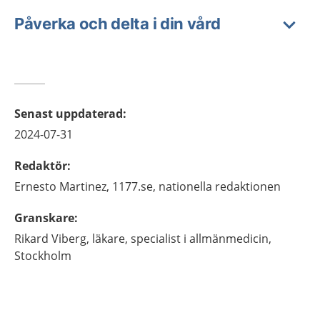
Påverka och delta i din vård
Senast uppdaterad
:
2024-07-31
Redaktör
:
Ernesto
Martinez,
1177.se, nationella redaktionen
Granskare
:
Rikard
Viberg,
läkare, specialist i allmänmedicin,
Stockholm