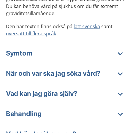
Du kan behöva vård på sjukhus om du får extremt
graviditetsillamående.
Den här texten finns också på
lätt svenska
samt
översatt till flera språk
.
Symtom
När och var ska jag söka vård?
Vad kan jag göra själv?
Behandling