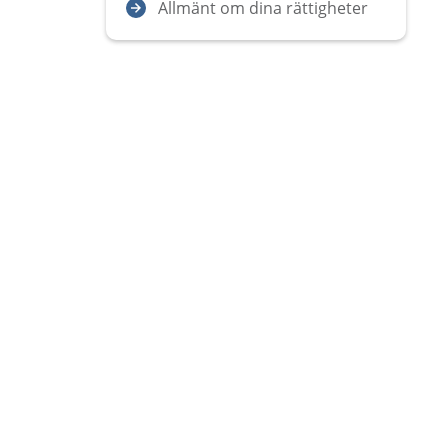
Allmänt om dina rättigheter