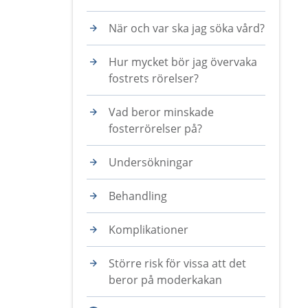
När och var ska jag söka vård?
Hur mycket bör jag övervaka
fostrets rörelser?
Vad beror minskade
fosterrörelser på?
Undersökningar
Behandling
Komplikationer
Större risk för vissa att det
beror på moderkakan