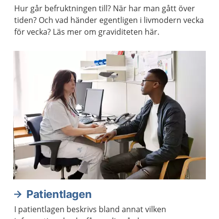
Hur går befruktningen till? När har man gått över
tiden? Och vad händer egentligen i livmodern vecka
för vecka? Läs mer om graviditeten här.
Patientlagen
I patientlagen beskrivs bland annat vilken