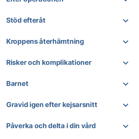
Stöd efteråt
Kroppens återhämtning
Risker och komplikationer
Barnet
Gravid igen efter kejsarsnitt
Påverka och delta i din vård