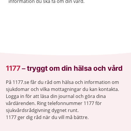
information du ska få om din vård.
1177
–
tryggt om din hälsa och vård
På 1177.se får du råd om hälsa och information om
sjukdomar och vilka mottagningar du kan kontakta.
Logga in för att läsa din journal och göra dina
vårdärenden. Ring telefonnummer 1177 för
sjukvårdsrådgivning dygnet runt.
1177 ger dig råd när du vill må bättre.