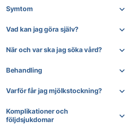
Symtom
Vad kan jag göra själv?
När och var ska jag söka vård?
Behandling
Varför får jag mjölkstockning?
Komplikationer och
följdsjukdomar