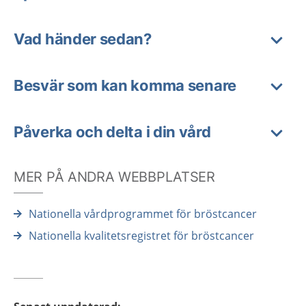
Vad händer sedan?
Besvär som kan komma senare
Påverka och delta i din vård
MER PÅ ANDRA WEBBPLATSER
Nationella vårdprogrammet för bröstcancer
Nationella kvalitetsregistret för bröstcancer