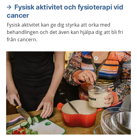
Fysisk aktivitet och fysioterapi vid
cancer
Fysisk aktivitet kan ge dig styrka att orka med
behandlingen och det även kan hjälpa dig att bli fri
från cancern.