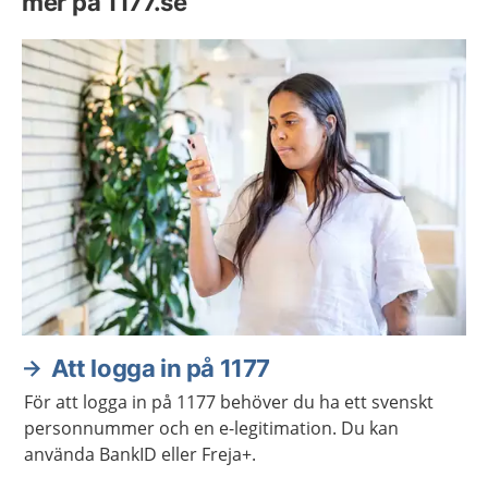
mer på 1177.se
Att logga in på 1177
För att logga in på 1177 behöver du ha ett svenskt
personnummer och en e-legitimation. Du kan
använda BankID eller Freja+.