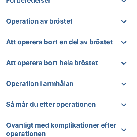
Förberedelser
Operation av bröstet
Att operera bort en del av bröstet
Att operera bort hela bröstet
Operation i armhålan
Så mår du efter operationen
Ovanligt med komplikationer efter
operationen