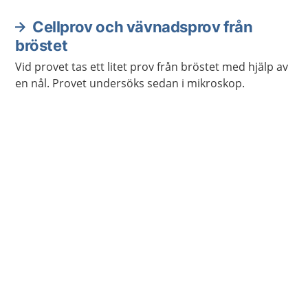
Cellprov och vävnadsprov från
bröstet
Vid provet tas ett litet prov från bröstet med hjälp av
en nål. Provet undersöks sedan i mikroskop.