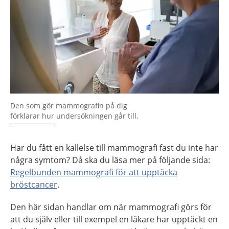
Den som gör mammografin på dig
förklarar hur undersökningen går till.
Har du fått en kallelse till mammografi fast du inte har
några symtom? Då ska du läsa mer på följande sida:
Regelbunden mammografi för att upptäcka
bröstcancer
.
Den här sidan handlar om när mammografi görs för
att du själv eller till exempel en läkare har upptäckt en