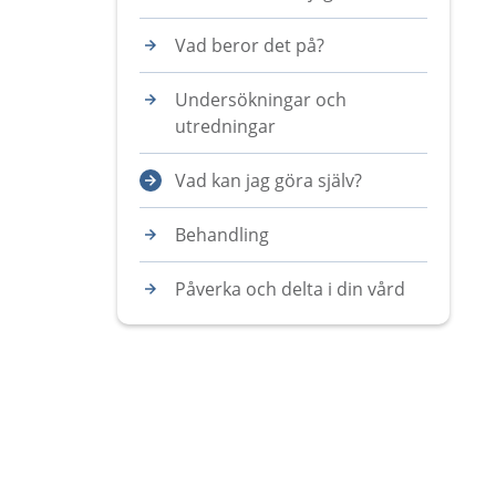
Vad beror det på?
Undersökningar och
utredningar
Vad kan jag göra själv?
Behandling
Påverka och delta i din vård