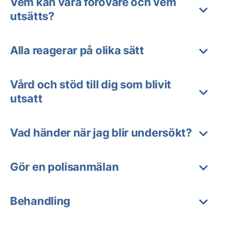
Vem kan vara förövare och vem
utsätts?
Alla reagerar på olika sätt
Vård och stöd till dig som blivit
utsatt
Vad händer när jag blir undersökt?
Gör en polisanmälan
Behandling