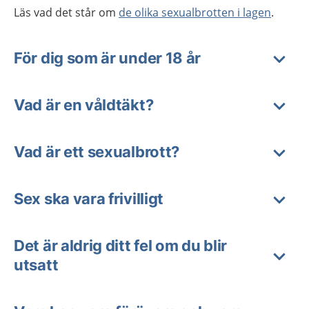
Läs vad det står om
de olika sexualbrotten i lagen
.
För dig som är under 18 år
Vad är en våldtäkt?
Vad är ett sexualbrott?
Sex ska vara frivilligt
Det är aldrig ditt fel om du blir
utsatt