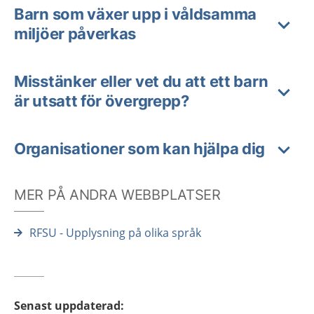
Barn som växer upp i våldsamma
miljöer påverkas
Misstänker eller vet du att ett barn
är utsatt för övergrepp?
Organisationer som kan hjälpa dig
MER PÅ ANDRA WEBBPLATSER
RFSU - Upplysning på olika språk
Senast uppdaterad
: