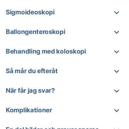
Sigmoideoskopi
Ballongenteroskopi
Behandling med koloskopi
Så mår du efteråt
När får jag svar?
Komplikationer