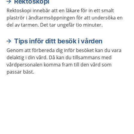
Rektoskopi
Rektoskopi innebär att en läkare för in ett smalt
plaströr i ändtarmsöppningen för att undersöka en
del av tarmen. Det tar ungefär tio minuter.
Tips inför ditt besök i vården
Genom att förbereda dig inför besöket kan du vara
delaktig i din vård. Då kan du tillsammans med
vårdpersonalen komma fram till den vård som
passar bäst.