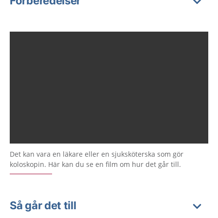
Förberedelser
Det kan vara en läkare eller en sjuksköterska som gör
koloskopin. Här kan du se en film om hur det går till.
Så går det till