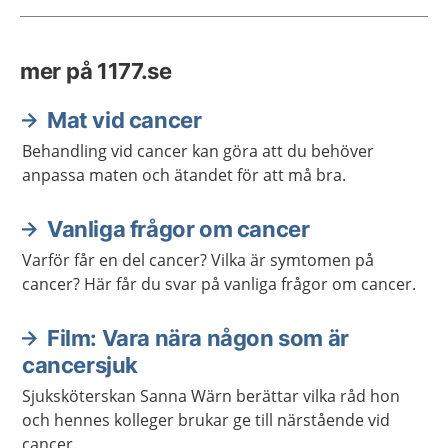
mer på 1177.se
Mat vid cancer
Behandling vid cancer kan göra att du behöver
anpassa maten och ätandet för att må bra.
Vanliga frågor om cancer
Varför får en del cancer? Vilka är symtomen på
cancer? Här får du svar på vanliga frågor om cancer.
Film: Vara nära någon som är
cancersjuk
Sjuksköterskan Sanna Wärn berättar vilka råd hon
och hennes kolleger brukar ge till närstående vid
cancer.