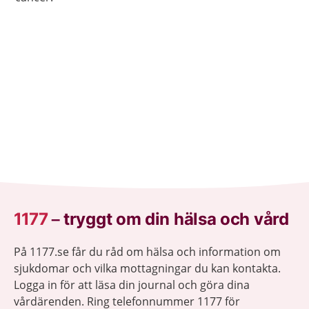
1177
–
tryggt om din hälsa och vård
På 1177.se får du råd om hälsa och information om
sjukdomar och vilka mottagningar du kan kontakta.
Logga in för att läsa din journal och göra dina
vårdärenden. Ring telefonnummer 1177 för