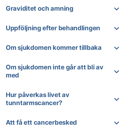
Graviditet och amning
Uppföljning efter behandlingen
Om sjukdomen kommer tillbaka
Om sjukdomen inte går att bli av
med
Hur påverkas livet av
tunntarmscancer?
Att få ett cancerbesked