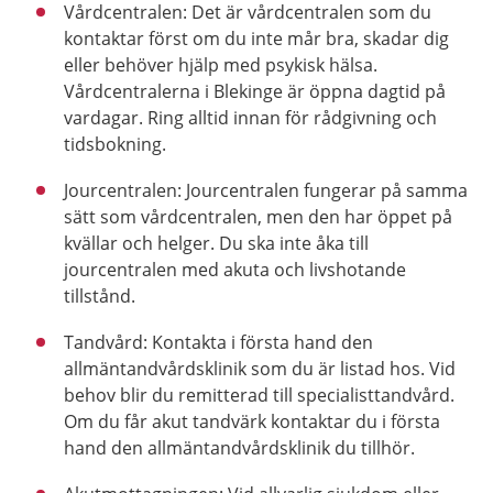
Vårdcentralen: Det är vårdcentralen som du
kontaktar först om du inte mår bra, skadar dig
eller behöver hjälp med psykisk hälsa.
Vårdcentralerna i Blekinge är öppna dagtid på
vardagar. Ring alltid innan för rådgivning och
tidsbokning.
Jourcentralen: Jourcentralen fungerar på samma
sätt som vårdcentralen, men den har öppet på
kvällar och helger. Du ska inte åka till
jourcentralen med akuta och livshotande
tillstånd.
Tandvård: Kontakta i första hand den
allmäntandvårdsklinik som du är listad hos. Vid
behov blir du remitterad till specialisttandvård.
Om du får akut tandvärk kontaktar du i första
hand den allmäntandvårdsklinik du tillhör.