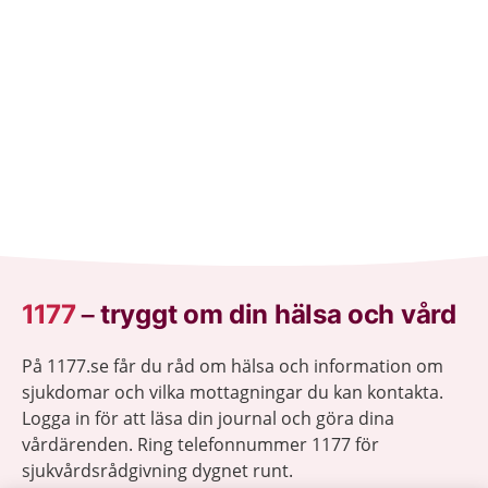
1177
–
tryggt om din hälsa och vård
På 1177.se får du råd om hälsa och information om
sjukdomar och vilka mottagningar du kan kontakta.
Logga in för att läsa din journal och göra dina
vårdärenden. Ring telefonnummer 1177 för
sjukvårdsrådgivning dygnet runt.