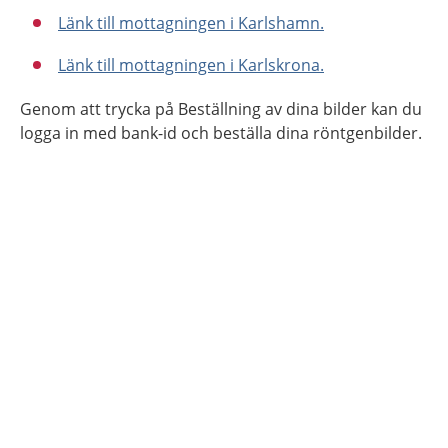
Länk till mottagningen i Karlshamn.
Länk till mottagningen i Karlskrona.
Genom att trycka på Beställning av dina bilder kan du
logga in med bank-id och beställa dina röntgenbilder.