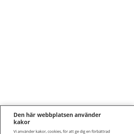
Den här webbplatsen använder
kakor
Vi använder kakor, cookies, för att ge dig en förbättrad