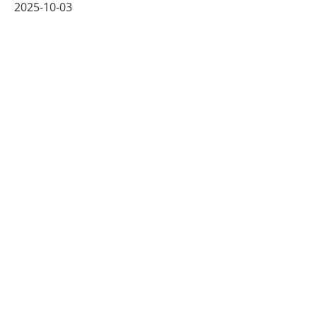
2025-10-03