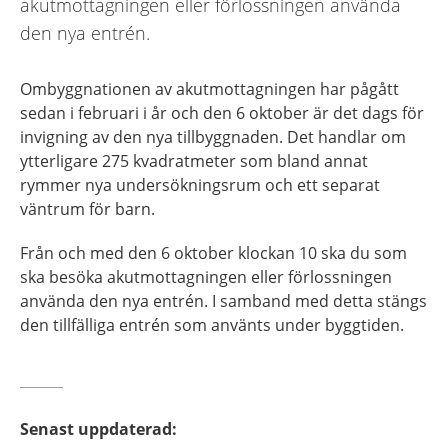
akutmottagningen eller förlossningen använda
den nya entrén.
Ombyggnationen av akutmottagningen har pågått
sedan i februari i år och den 6 oktober är det dags för
invigning av den nya tillbyggnaden. Det handlar om
ytterligare 275 kvadratmeter som bland annat
rymmer nya undersökningsrum och ett separat
väntrum för barn.
Från och med den 6 oktober klockan 10 ska du som
ska besöka akutmottagningen eller förlossningen
använda den nya entrén. I samband med detta stängs
den tillfälliga entrén som använts under byggtiden.
Senast uppdaterad
: