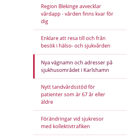
Region Blekinge avvecklar
vårdapp - vården finns kvar för
dig
Enklare att resa till och från
besök i hälso- och sjukvården
Nya vägnamn och adresser på
sjukhusområdet i Karlshamn
Nytt tandvårdsstöd för
patienter som är 67 år eller
äldre
Förändringar vid sjukresor
med kollektivtrafiken