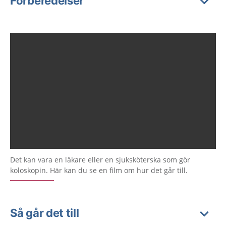
Förberedelser
Det kan vara en läkare eller en sjuksköterska som gör
koloskopin. Här kan du se en film om hur det går till.
Så går det till