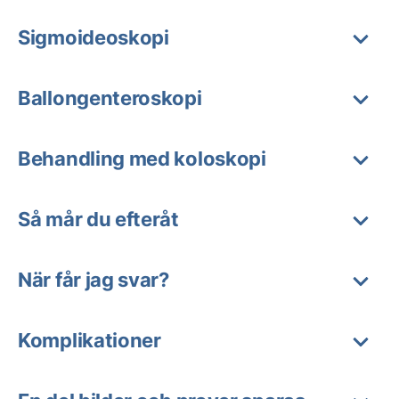
Sigmoideoskopi
Ballongenteroskopi
Behandling med koloskopi
Så mår du efteråt
När får jag svar?
Komplikationer