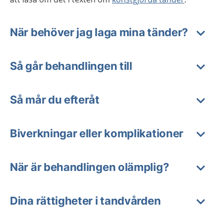
När behöver jag laga mina tänder?
Så går behandlingen till
Så mår du efteråt
Biverkningar eller komplikationer
När är behandlingen olämplig?
Dina rättigheter i tandvården