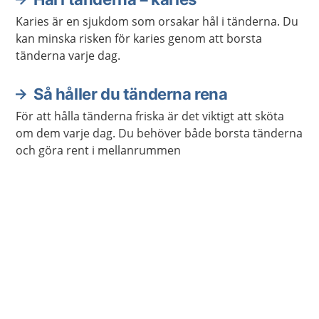
Karies är en sjukdom som orsakar hål i tänderna. Du
kan minska risken för karies genom att borsta
tänderna varje dag.
Så håller du tänderna rena
För att hålla tänderna friska är det viktigt att sköta
om dem varje dag. Du behöver både borsta tänderna
och göra rent i mellanrummen