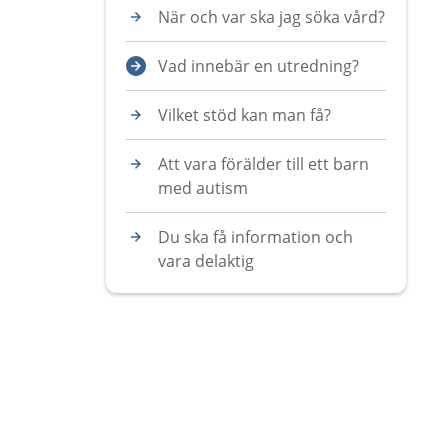
När och var ska jag söka vård?
Vad innebär en utredning?
Vilket stöd kan man få?
Att vara förälder till ett barn
med autism
Du ska få information och
vara delaktig