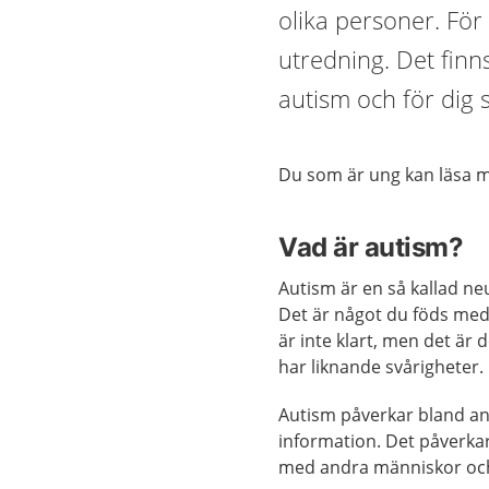
olika personer. För
utredning. Det finns
autism och för dig 
Du som är ung kan läsa
Vad är autism?
Autism är en så kallad ne
Det är något du föds med 
är inte klart, men det är d
har liknande svårigheter.
Autism påverkar bland an
information. Det påverkar
med andra människor och 